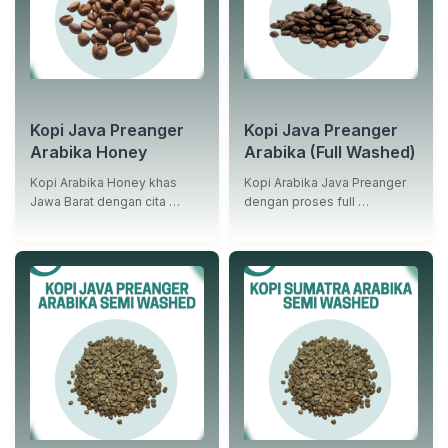
Kopi Java Preanger
Kopi Java Preanger
Arabika Honey
Arabika (Full Washed)
Kopi Arabika Honey khas
Kopi Arabika Java Preanger
Jawa Barat dengan cita …
dengan proses full …