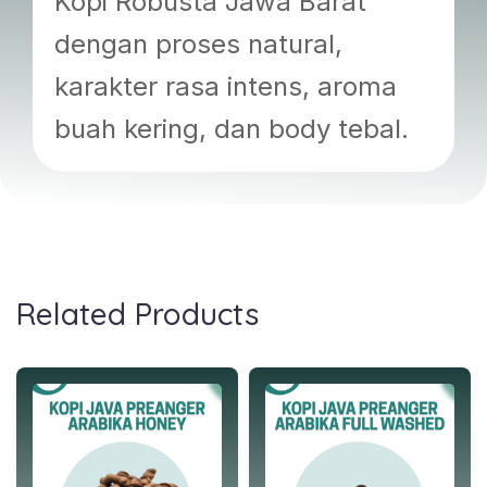
Kopi Robusta Jawa Barat
dengan proses natural,
karakter rasa intens, aroma
buah kering, dan body tebal.
Related Products