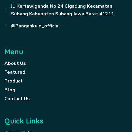
Jl. Kertawigenda No 24 Cigadung Kecamatan
Subang Kabupaten Subang Jawa Barat 41211
@Pangankuid_official
Menu
About Us
Featured
Product
Blog
Contact Us
Quick Links