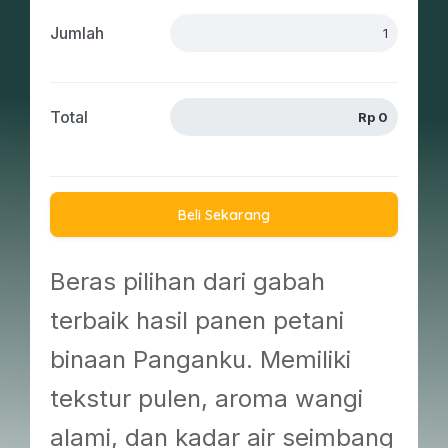
Jumlah
Total
Beli Sekarang
Beras pilihan dari gabah
terbaik hasil panen petani
binaan Panganku. Memiliki
tekstur pulen, aroma wangi
alami, dan kadar air seimbang