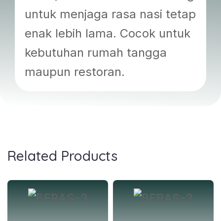
untuk menjaga rasa nasi tetap
enak lebih lama. Cocok untuk
kebutuhan rumah tangga
maupun restoran.
Related Products