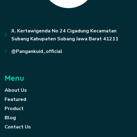
Jl. Kertawigenda No 24 Cigadung Kecamatan
Subang Kabupaten Subang Jawa Barat 41211
@Pangankuid_official
Menu
About Us
Featured
Product
Blog
Contact Us