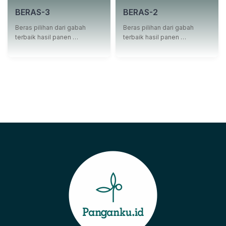
BERAS-3
BERAS-2
Beras pilihan dari gabah
Beras pilihan dari gabah
terbaik hasil panen …
terbaik hasil panen …